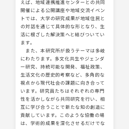
えば、地域連携推進センターとの共同
開催による公開講座や地域交流イベン
トでは、大学の研究成果が地域住民と
の対話を通じて具体的な形となり、生
活に根ざした解決策へと結びついてい
ます。
また、本研究所が扱うテーマは多岐
にわたります。多文化共生やジェンダ
ー研究、持続可能な開発、福祉政策、
生活文化の歴史的考察など、多角的な
視点から現代社会の課題に向き合って
います。研究員たちはそれぞれの専門
性を活かしながら共同研究を行い、相
互に学び合うことで新たな知の創造に
貢献しています。このような協働の場
は、学術的成果を深化させるだけでな