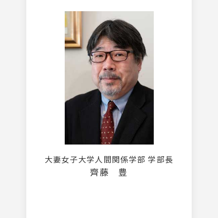
大妻女子大学人間関係学部 学部長
齊藤 豊