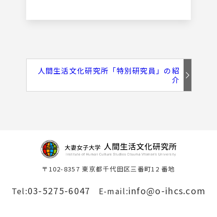
人間生活文化研究所「特別研究員」の紹
介
〒102-8357 東京都千代田区三番町12 番地
03-5275-6047
info@o-ihcs.com
Tel:
E-mail: