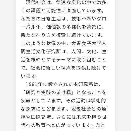
現代社会は、急速な変化の中で数多
くの課題と可能性に直面しています。
私たちの日常生活は、技術革新やグロ
ーバル化、価値観の多様化を背景に、
新たな在り方を模索し続けています。
このような状況の中、大妻女子大学人
間生活文化研究所は、人間、文化、生
活を根幹とするテーマに取り組むこと
で、社会に新しい視点を提供し続けて
います。
1981年に設立された本研究所は、
「研究と実践の架け橋」となることを
使命としています。その活動は学術的
な探求にとどまらず、地域社会との連
携や国際交流、さらには未来を担う世
代への教育へと広がっています。たと