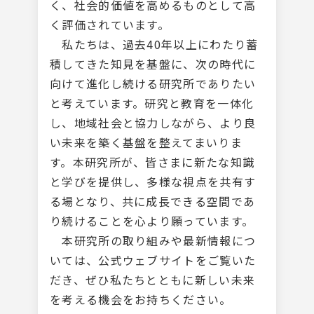
く、社会的価値を高めるものとして高
く評価されています。
私たちは、過去40年以上にわたり蓄
積してきた知見を基盤に、次の時代に
向けて進化し続ける研究所でありたい
と考えています。研究と教育を一体化
し、地域社会と協力しながら、より良
い未来を築く基盤を整えてまいりま
す。本研究所が、皆さまに新たな知識
と学びを提供し、多様な視点を共有す
る場となり、共に成長できる空間であ
り続けることを心より願っています。
本研究所の取り組みや最新情報につ
いては、公式ウェブサイトをご覧いた
だき、ぜひ私たちとともに新しい未来
を考える機会をお持ちください。