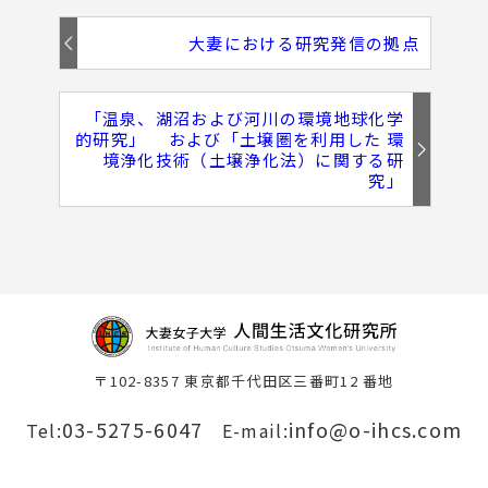
大妻における研究発信の拠点
「温泉、湖沼および河川の環境地球化学
的研究」 および「土壌圏を利用した 環
境浄化技術（土壌浄化法）に関する研
究」
〒102-8357 東京都千代田区三番町12 番地
03-5275-6047
info@o-ihcs.com
Tel:
E-mail: