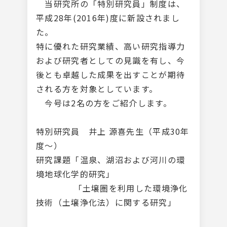
当研究所の「特別研究員」制度は、
平成28年(2016年)度に新設されまし
た。
特に優れた研究業績、高い研究指導力
および研究者としての見識を有し、今
後とも卓越した成果を出すことが期待
される方を対象としています。
今号は2名の方をご紹介します。
特別研究員 井上 源喜先生（平成30年
度～）
研究課題「温泉、湖沼および河川の環
境地球化学的研究」
「土壌圏を利用した環境浄化
技術（土壌浄化法）に関する研究」