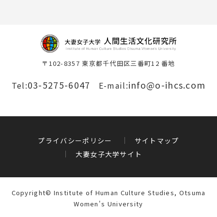
〒102-8357 東京都千代田区三番町12 番地
03-5275-6047
info@o-ihcs.com
Tel:
E-mail:
プライバシーポリシー
サイトマップ
大妻女子大学サイト
Copyright© Institute of Human Culture Studies, Otsuma
Women's University