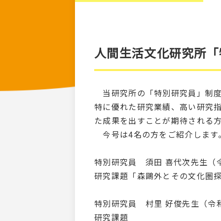
人間生活文化研究所「
当研究所の「特別研究員」制度は
特に優れた研究業績、高い研究
た成果を出すことが期待される
今号は4名の方をご紹介します
特別研究員 須田 喜代次先生（
研究課題「森鷗外とその文化圏
特別研究員 村里 好俊先生（令
研究課題