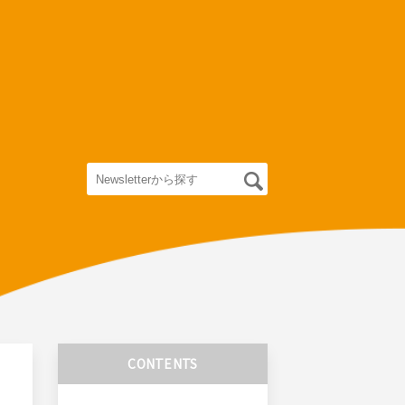
CONTENTS