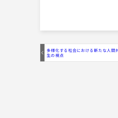
多様化する社会における新たな人間
生の視点