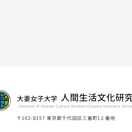
〒102-8357 東京都千代田区三番町12 番地