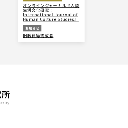
オンラインジャーナル『人間
生活文化研究：
International Journal of
Human Culture Studies』
お知らせ
旧職員等物故者