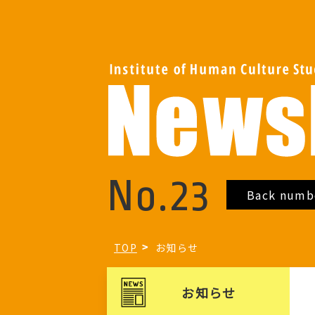
No.23
Back numb
TOP
お知らせ
お知らせ