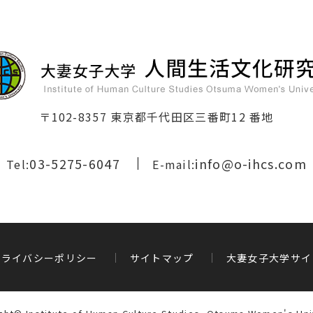
〒102-8357 東京都千代田区三番町12 番地
03-5275-6047
info@o-ihcs.com
Tel:
E-mail:
プライバシーポリシー
サイトマップ
大妻女子大学サイ