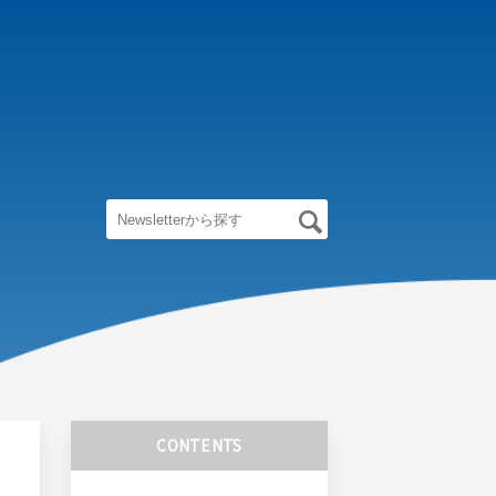
CONTENTS