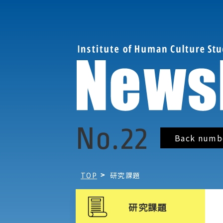
No.22
Back numb
TOP
研究課題
研究課題