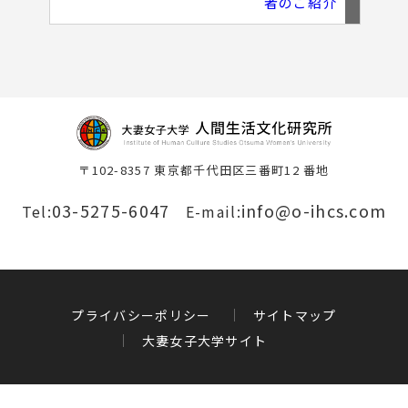
者のご紹介
〒102-8357 東京都千代田区三番町12 番地
03-5275-6047
info@o-ihcs.com
Tel:
E-mail:
プライバシーポリシー
サイトマップ
大妻女子大学サイト