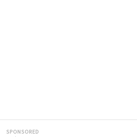
SPONSORED