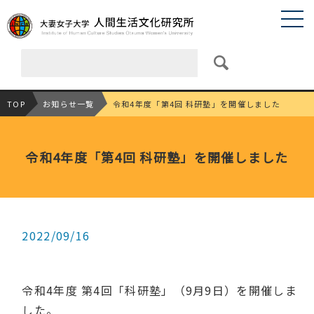
TOP
お知らせ一覧
令和4年度「第4回 科研塾」を開催しました
令和4年度「第4回 科研塾」を開催しました
2022/09/16
令和4年度 第4回「科研塾」（9月9日）を開催しま
した。