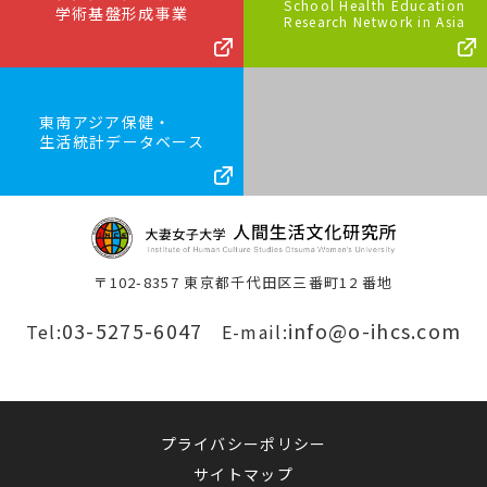
School Health Education
学術基盤形成事業
Research Network in Asia
東南アジア保健・
生活統計データベース
〒102-8357 東京都千代田区三番町12 番地
03-5275-6047
info@o-ihcs.com
Tel:
E-mail:
プライバシーポリシー
サイトマップ