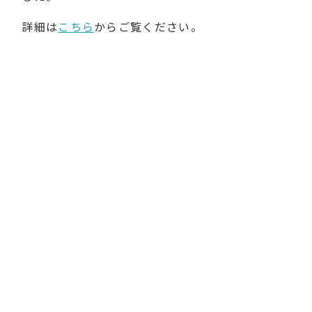
詳細は
こちら
からご覧ください。