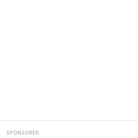
SPONSORED