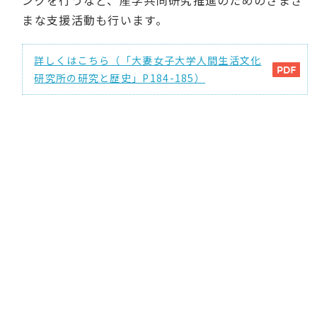
ングを行うなど、産学共同研究推進のためのさまざ
まな支援活動も行います。
詳しくはこちら
（「大妻女子大学人間生活文化
研究所の研究と歴史」P184-185）