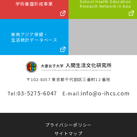
School Health Education
学術基盤形成事業
Research Network in Asia
東南アジア保健・
生活統計データベース
〒102-8357 東京都千代田区三番町12 番地
03-5275-6047
info@o-ihcs.com
Tel:
E-mail:
プライバシーポリシー
サイトマップ