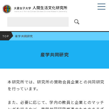
TOP
産学共同研究
産学共同研究
本研究所では、研究所の賛助会員企業との共同研究
を行っています。
また、必要に応じて、学内の教員と企業とのマッチ