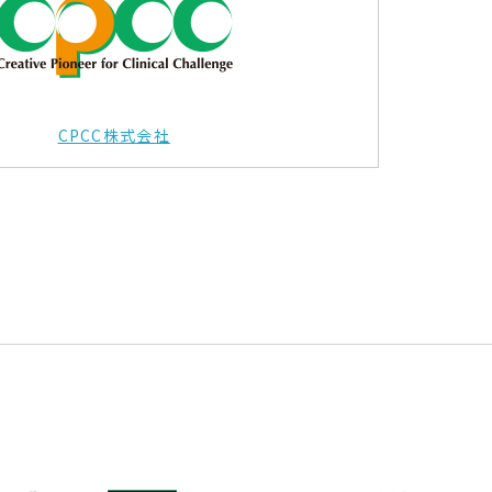
CPCC株式会社