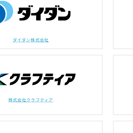
ダイダン株式会社
株式会社クラフティア