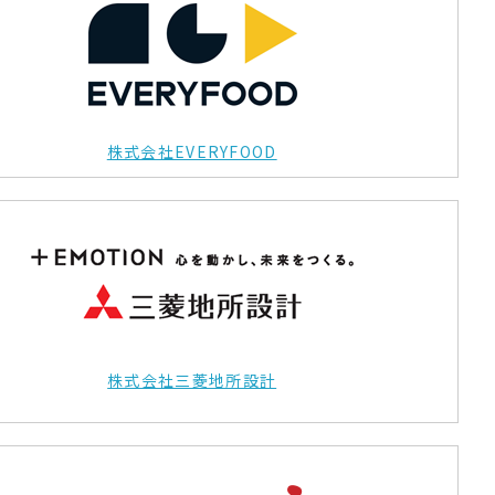
株式会社EVERYFOOD
株式会社三菱地所設計