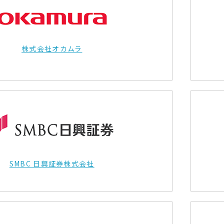
株式会社オカムラ
SMBC 日興証券株式会社