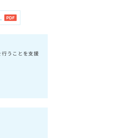
）
を行うことを支援