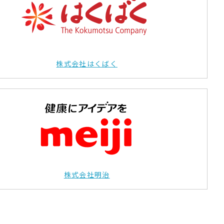
株式会社はくばく
株式会社明治