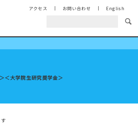
アクセス
お問い合わせ
English
B)＞＜大学院生研究奨学金＞
ます