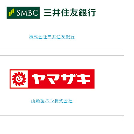
株式会社三井住友銀行
山崎製パン株式会社