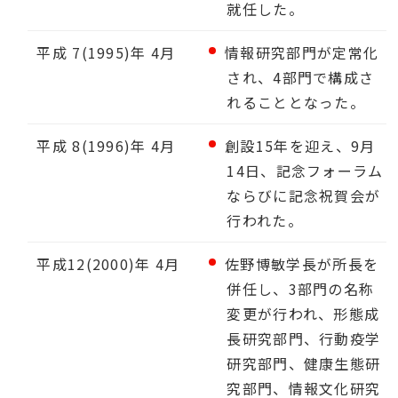
就任した。
平成 7(1995)年 4月
情報研究部門が定常化
され、4部門で構成さ
れることとなった。
平成 8(1996)年 4月
創設15年を迎え、9月
14日、記念フォーラム
ならびに記念祝賀会が
行われた。
平成12(2000)年 4月
佐野博敏学長が所長を
併任し、3部門の名称
変更が行われ、形態成
長研究部門、行動疫学
研究部門、健康生態研
究部門、情報文化研究