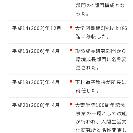
部門の4部門構成とな
った。
平成14(2002)年12月
大学図書館5階および6
階に移転した。
平成18(2006)年 4月
形態成長研究部門から
環境成長部門に名称変
更された。
平成19(2007)年 4月
下村道子教授が所長に
就任した。
平成20(2008)年 4月
大妻学院100周年記念
事業の一環として改組
が行われ、人間生活文
化研究所と名称変更し