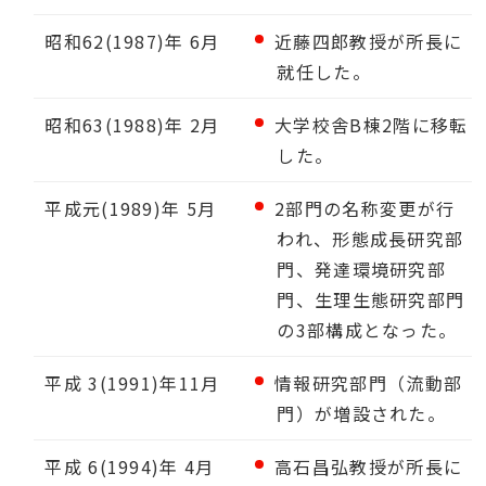
昭和62(1987)年 6月
近藤四郎教授が所長に
就任した。
昭和63(1988)年 2月
大学校舎B棟2階に移転
した。
平成元(1989)年 5月
2部門の名称変更が行
われ、形態成長研究部
門、発達環境研究部
門、生理生態研究部門
の3部構成となった。
平成 3(1991)年11月
情報研究部門（流動部
門）が増設された。
平成 6(1994)年 4月
高石昌弘教授が所長に