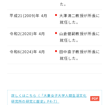
た。
平成21(2009)年 4月
大澤清二教授が所長に
就任した。
令和2(2020)年 4月
山倉健嗣教授が所長に
就任した。
令和6(2024)年 4月
田中直子教授が所長に
就任した。
詳しくはこちら
（「大妻女子大学人間生活文化
研究所の研究と歴史」P4-7）