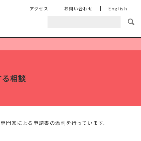
アクセス
お問い合わせ
English
する相談
に専門家による申請書の添削を行っています。