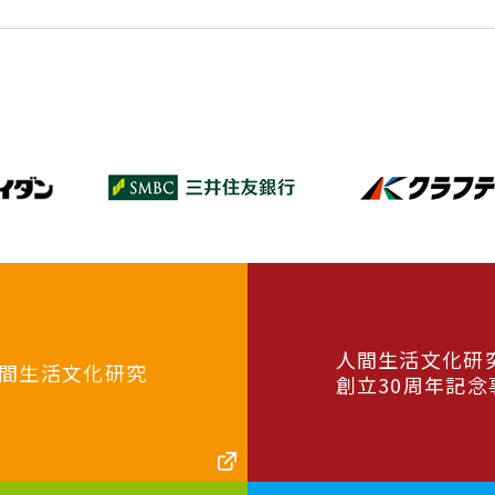
人間生活文化研
間生活文化研究
創立30周年記念