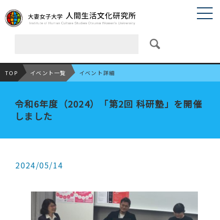
TOP
イベント一覧
イベント詳細
令和6年度（2024）「第2回 科研塾」を開催
しました
2024/05/14