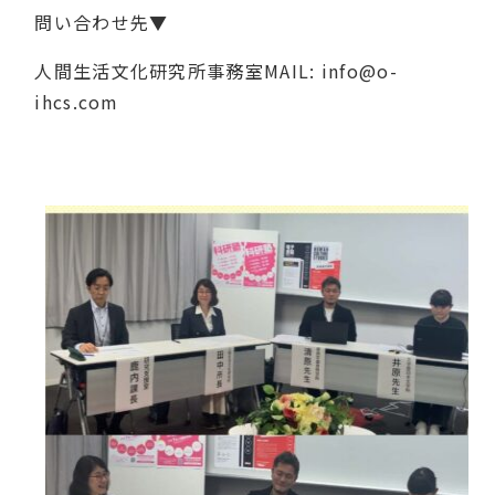
問い合わせ先▼
人間生活文化研究所事務室
MAIL: info@o-
ihcs.com