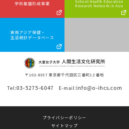
School Health Education
学術基盤形成事業
Research Network in Asia
東南アジア保健・
生活統計データベース
〒102-8357 東京都千代田区三番町12 番地
03-5275-6047
info@o-ihcs.com
Tel:
E-mail:
プライバシーポリシー
サイトマップ