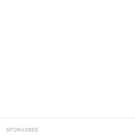
SPONSORED