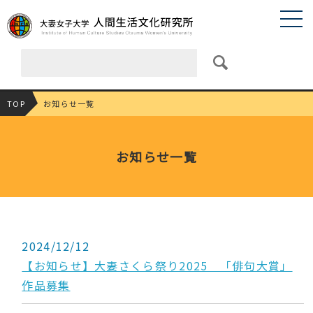
TOP
お知らせ一覧
お知らせ一覧
2024/12/12
【お知らせ】大妻さくら祭り2025 「俳句大賞」
作品募集