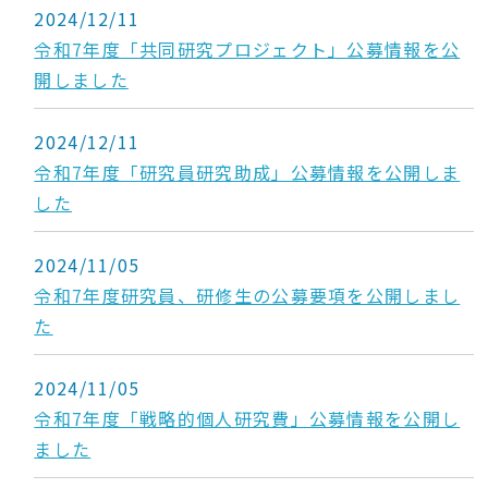
2024/12/11
令和7年度「共同研究プロジェクト」公募情報を公
開しました
2024/12/11
令和7年度「研究員研究助成」公募情報を公開しま
した
2024/11/05
令和7年度研究員、研修生の公募要項を公開しまし
た
2024/11/05
令和7年度「戦略的個人研究費」公募情報を公開し
ました