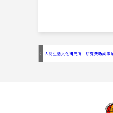
人間生活文化研究所 研究費助成事