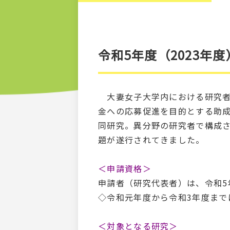
令和5年度（2023年
大妻女子大学内における研究者
金への応募促進を目的とする助
同研究。異分野の研究者で構成さ
題が遂行されてきました。
＜申請資格＞
申請者（研究代表者）は、令和5
◇令和元年度から令和3年度まで
＜対象となる研究＞