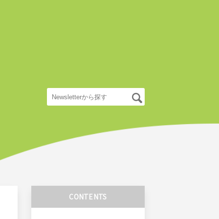
CONTENTS