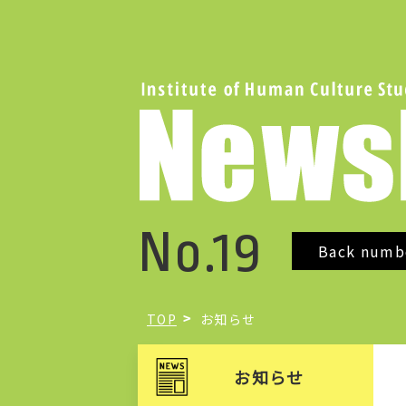
No.19
Back numb
TOP
お知らせ
お知らせ