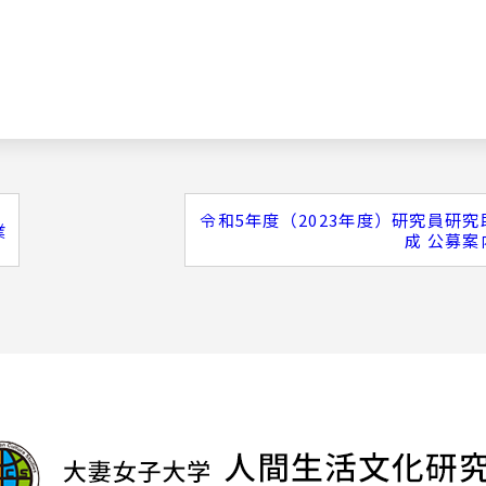
令和5年度（2023年度）研究員研究
業
成 公募案