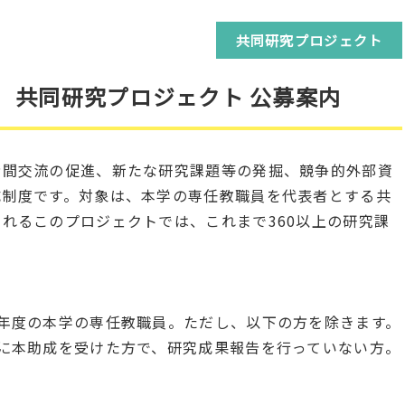
共同研究プロジェクト
度）共同研究プロジェクト 公募案内
間交流の促進、新たな研究課題等の発掘、競争的外部資
成制度です。対象は、本学の専任教職員を代表者とする共
れるこのプロジェクトでは、これまで360以上の研究課
年度の本学の専任教職員。ただし、以下の方を除きます。
に本助成を受けた方で、研究成果報告を行っていない方。