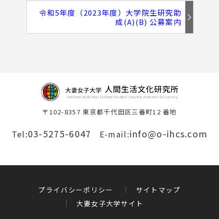
令和5年度（2023年度）大学院生研究助
成(A)(B) 公募案内
〒102-8357 東京都千代田区三番町12 番地
03-5275-6047
info@o-ihcs.com
Tel:
E-mail:
プライバシーポリシー
サイトマップ
大妻女子大学サイト