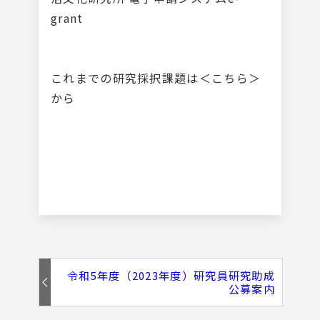
grant
これまでの研究採択課題は
＜こちら＞
から
令和5年度（2023年度）研究員研究助成
公募案内