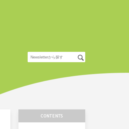
CONTENTS