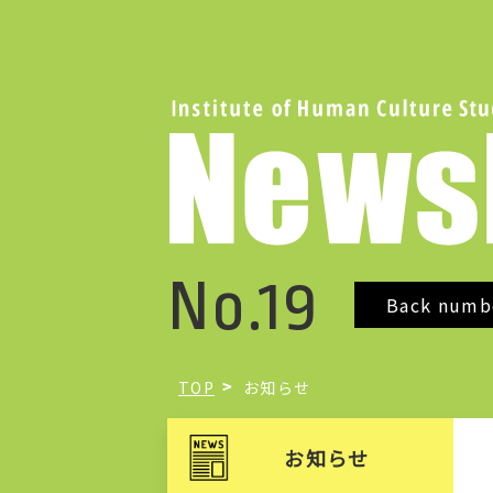
No.19
Back numb
TOP
お知らせ
お知らせ