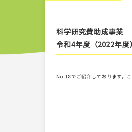
科学研究費助成事業
令和4年度（2022年
No.18でご紹介しております。
こ