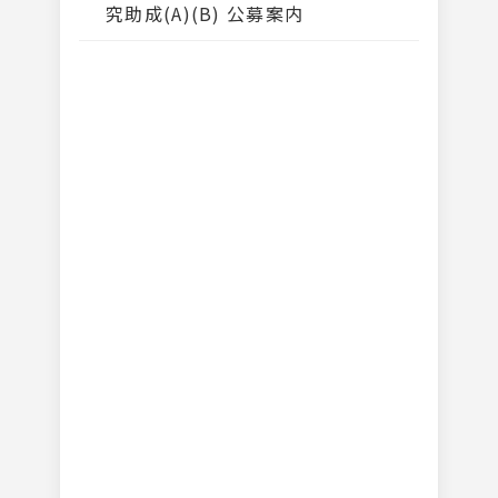
究助成(A)(B) 公募案内