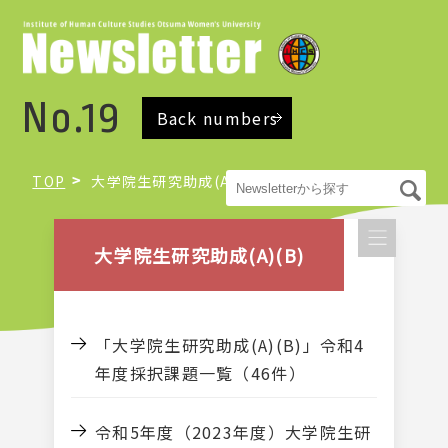
No.19
Back numbers
TOP
大学院生研究助成(A)(B)
大学院生研究助成(A)(B)
「大学院生研究助成(A)(B)」令和4
年度採択課題一覧（46件）
令和5年度（2023年度）大学院生研