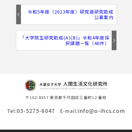
令和5年度（2023年度）研究員研究助成
公募案内
「大学院生研究助成(A)(B)」令和4年度採
択課題一覧（46件）
〒102-8357 東京都千代田区三番町12 番地
03-5275-6047
info@o-ihcs.com
Tel:
E-mail: