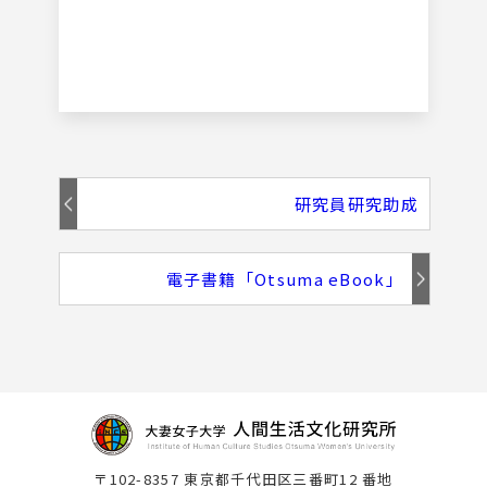
研究員研究助成
電子書籍「Otsuma eBook」
〒102-8357 東京都千代田区三番町12 番地