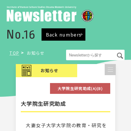
No.16
Back numbers
TOP
お知らせ
お知らせ
大学院生研究助成(A)(B)
大学院生研究助成
大妻女子大学大学院の教育・研究を