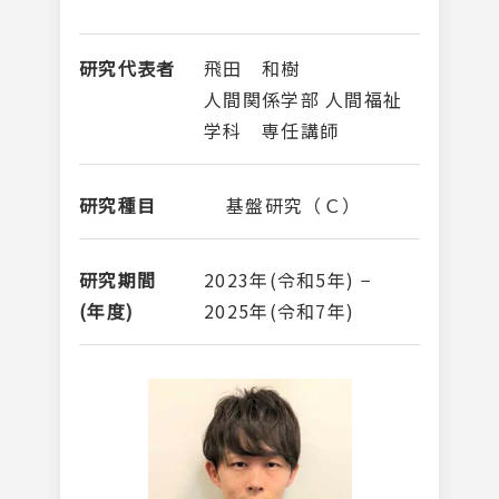
研究代表者
⾶⽥ 和樹
人間関係学部 人間福祉
学科 専任講師
研究種目
基盤研究（Ｃ）
研究期間
2023年(令和5年)
−
(年度)
2025年(令和7年)