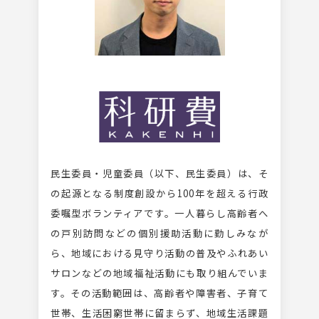
民生委員・児童委員（以下、民生委員）は、そ
の起源となる制度創設から100年を超える行政
委嘱型ボランティアです。一人暮らし高齢者へ
の戸別訪問などの個別援助活動に勤しみなが
ら、地域における見守り活動の普及やふれあい
サロンなどの地域福祉活動にも取り組んでいま
す。その活動範囲は、高齢者や障害者、子育て
世帯、生活困窮世帯に留まらず、地域生活課題